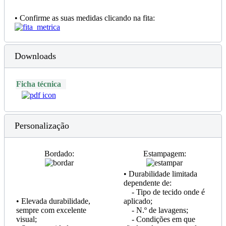
• Confirme as suas medidas clicando na fita:
Downloads
Ficha técnica
Personalização
Bordado:
Estampagem:
• Durabilidade limitada
dependente de:
- Tipo de tecido onde é
• Elevada durabilidade,
aplicado;
sempre com excelente
- N.º de lavagens;
visual;
- Condições em que