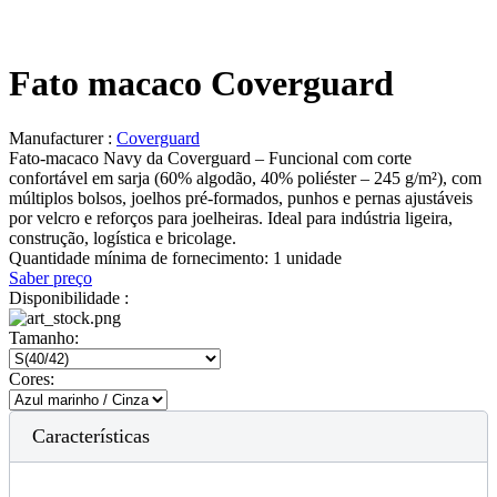
Fato macaco Coverguard
Manufacturer :
Coverguard
Fato-macaco Navy da Coverguard – Funcional com corte
confortável em sarja (60% algodão, 40% poliéster – 245 g/m²), com
múltiplos bolsos, joelhos pré-formados, punhos e pernas ajustáveis
por velcro e reforços para joelheiras. Ideal para indústria ligeira,
construção, logística e bricolage.
Quantidade mínima de fornecimento:
1 unidade
Saber preço
Disponibilidade :
Tamanho:
Cores:
Características