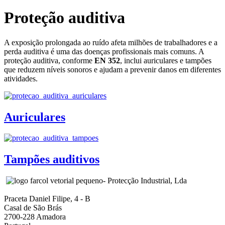
Proteção auditiva
A exposição prolongada ao ruído afeta milhões de trabalhadores e a
perda auditiva é uma das doenças profissionais mais comuns. A
proteção auditiva, conforme
EN 352
, inclui auriculares e tampões
que reduzem níveis sonoros e ajudam a prevenir danos em diferentes
atividades.
Auriculares
Tampões auditivos
- Protecção Industrial, Lda
Praceta Daniel Filipe, 4 - B
Casal de São Brás
2700-228 Amadora