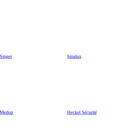
Singer
Sinalux
Medop
Heckel Sécurité