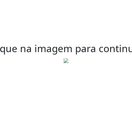
ique na imagem para contin