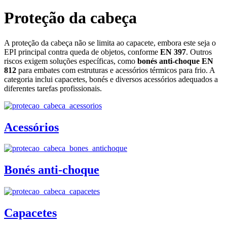
Proteção da cabeça
A proteção da cabeça não se limita ao capacete, embora este seja o
EPI principal contra queda de objetos, conforme
EN 397
. Outros
riscos exigem soluções específicas, como
bonés anti‑choque EN
812
para embates com estruturas e acessórios térmicos para frio. A
categoria inclui capacetes, bonés e diversos acessórios adequados a
diferentes tarefas profissionais.
Acessórios
Bonés anti-choque
Capacetes