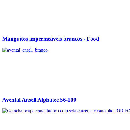
Manguitos impermeáveis brancos - Food
Avental Ansell Alphatec 56-100