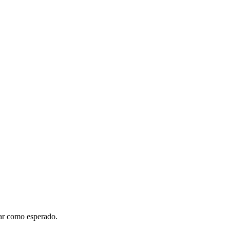
nar como esperado.