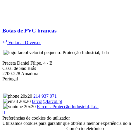
Botas de PVC brancas
Voltar a: Diversos
- Protecção Industrial, Lda
Praceta Daniel Filipe, 4 - B
Casal de São Brás
2700-228 Amadora
Portugal
214 937 071
farcol@farcol.pt
Farcol - Protecção Industrial, Lda
Preferências de cookies do utilizador
Utilizamos cookies para garantir que obtém a melhor experiência no n
Comércio eletrónico