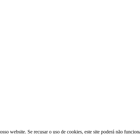
osso website. Se recusar o uso de cookies, este site poderá não funcio