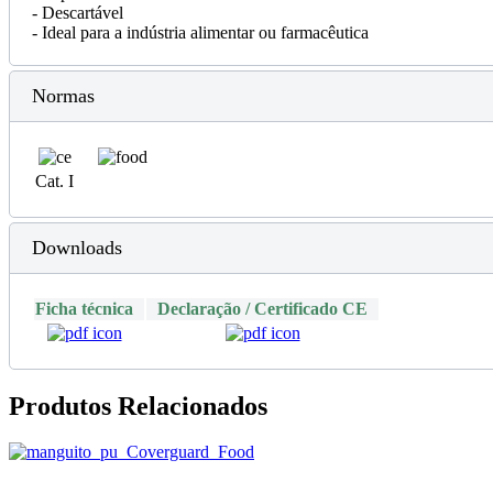
- Descartável
- Ideal para a indústria alimentar ou farmacêutica
Normas
Cat. I
Downloads
Ficha técnica
Declaração / Certificado CE
Produtos Relacionados