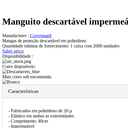
Manguito descartável impermeá
Manufacturer :
Coverguard
Mangas de proteção descartável em polietileno
Quantidade mínima de fornecimento:
1 caixa com 2000 unidades
Saber preço
Disponibilidade :
Cores disponíveis:
Mais cores sob encomenda:
Características
- Fabricados em polietileno de 20 µ
- Elástico em ambas as extremidades
- Comprimento: 40cm
- Impermeável