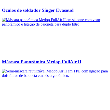
Óculos de soldador Singer Evasoud
Máscara Panorâmica Medop FullAir II