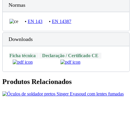
Normas
•
EN 143
•
EN 14387
Downloads
Ficha técnica
Declaração / Certificado CE
Produtos Relacionados