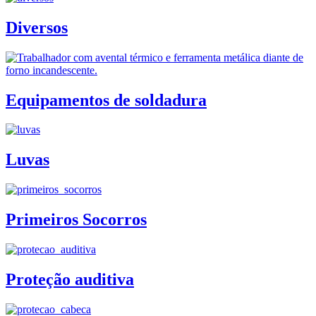
Diversos
Equipamentos de soldadura
Luvas
Primeiros Socorros
Proteção auditiva