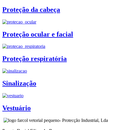
Proteção da cabeça
Proteção ocular e facial
Proteção respiratória
Sinalização
Vestuário
- Protecção Industrial, Lda