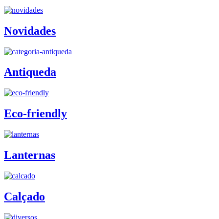
Novidades
Antiqueda
Eco-friendly
Lanternas
Calçado