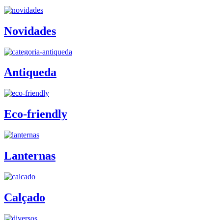
Novidades
Antiqueda
Eco-friendly
Lanternas
Calçado