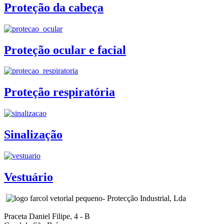
Proteção da cabeça
Proteção ocular e facial
Proteção respiratória
Sinalização
Vestuário
- Protecção Industrial, Lda
Praceta Daniel Filipe, 4 - B