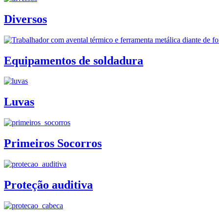
Diversos
Equipamentos de soldadura
Luvas
Primeiros Socorros
Proteção auditiva