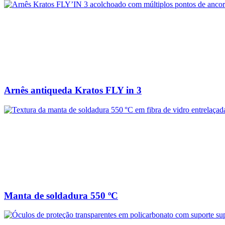
Arnês antiqueda Kratos FLY in 3
Manta de soldadura 550 ºC