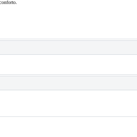
conforto.