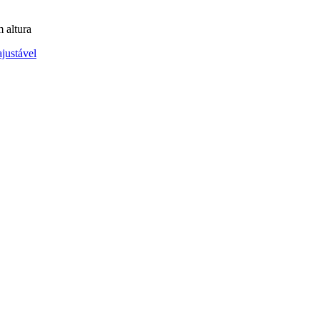
 altura