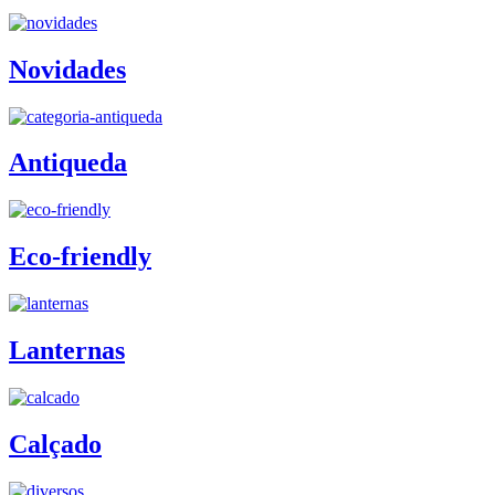
Novidades
Antiqueda
Eco-friendly
Lanternas
Calçado