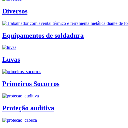
Diversos
Equipamentos de soldadura
Luvas
Primeiros Socorros
Proteção auditiva