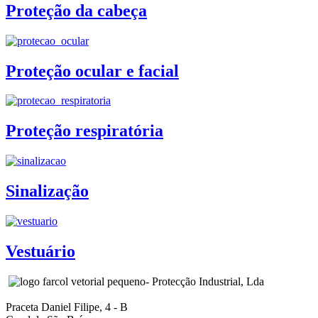
Proteção da cabeça
Proteção ocular e facial
Proteção respiratória
Sinalização
Vestuário
- Protecção Industrial, Lda
Praceta Daniel Filipe, 4 - B