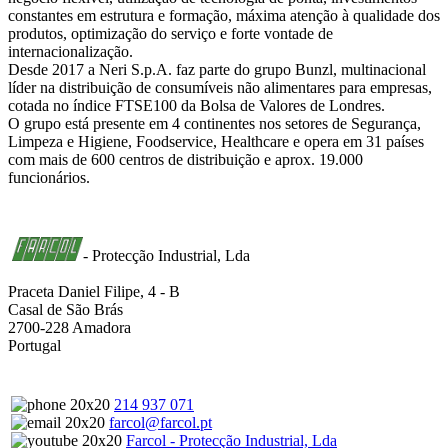
constantes em estrutura e formação, máxima atenção à qualidade dos
produtos, optimização do serviço e forte vontade de
internacionalização.
Desde 2017 a Neri S.p.A. faz parte do grupo Bunzl, multinacional
líder na distribuição de consumíveis não alimentares para empresas,
cotada no índice FTSE100 da Bolsa de Valores de Londres.
O grupo está presente em 4 continentes nos setores de Segurança,
Limpeza e Higiene, Foodservice, Healthcare e opera em 31 países
com mais de 600 centros de distribuição e aprox. 19.000
funcionários.
- Protecção Industrial, Lda
Praceta Daniel Filipe, 4 - B
Casal de São Brás
2700-228 Amadora
Portugal
214 937 071
farcol@farcol.pt
Farcol - Protecção Industrial, Lda