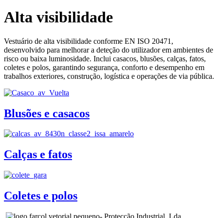
Alta visibilidade
Vestuário de alta visibilidade conforme EN ISO 20471,
desenvolvido para melhorar a deteção do utilizador em ambientes de
risco ou baixa luminosidade. Inclui casacos, blusões, calças, fatos,
coletes e polos, garantindo segurança, conforto e desempenho em
trabalhos exteriores, construção, logística e operações de via pública.
Blusões e casacos
Calças e fatos
Coletes e polos
- Protecção Industrial, Lda