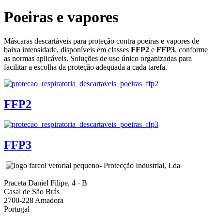
Poeiras e vapores
Máscaras descartáveis para proteção contra poeiras e vapores de
baixa intensidade, disponíveis em classes
FFP2
e
FFP3
, conforme
as normas aplicáveis. Soluções de uso único organizadas para
facilitar a escolha da proteção adequada a cada tarefa.
FFP2
FFP3
- Protecção Industrial, Lda
Praceta Daniel Filipe, 4 - B
Casal de São Brás
2700-228 Amadora
Portugal