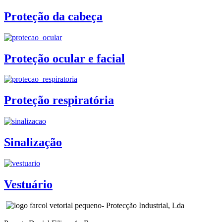
Proteção da cabeça
Proteção ocular e facial
Proteção respiratória
Sinalização
Vestuário
- Protecção Industrial, Lda