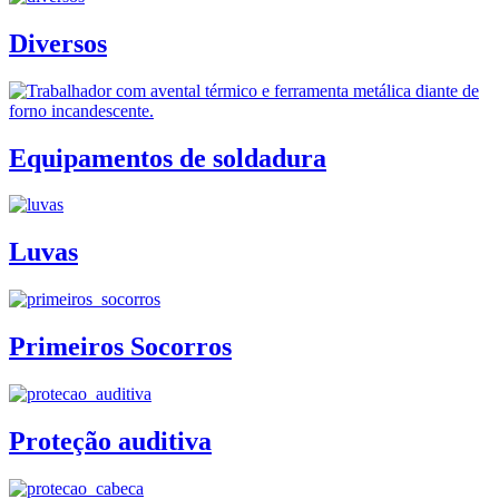
Diversos
Equipamentos de soldadura
Luvas
Primeiros Socorros
Proteção auditiva