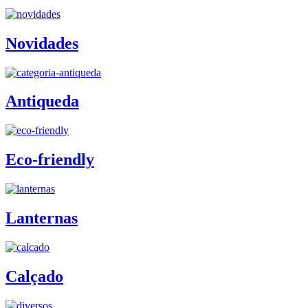
Novidades
Antiqueda
Eco-friendly
Lanternas
Calçado