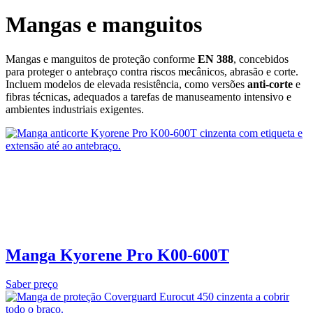
Mangas e manguitos
Mangas e manguitos de proteção conforme
EN 388
, concebidos
para proteger o antebraço contra riscos mecânicos, abrasão e corte.
Incluem modelos de elevada resistência, como versões
anti‑corte
e
fibras técnicas, adequados a tarefas de manuseamento intensivo e
ambientes industriais exigentes.
Manga Kyorene Pro K00-600T
Saber preço