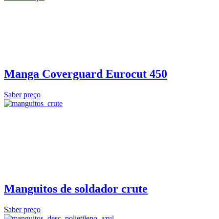
Manga Coverguard Eurocut 450
Saber preço
Manguitos de soldador crute
Saber preço