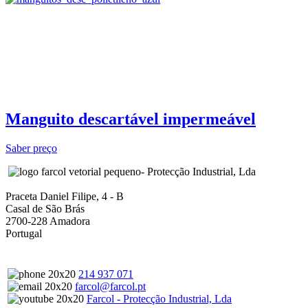
Manguito descartável impermeável
Saber preço
- Protecção Industrial, Lda
Praceta Daniel Filipe, 4 - B
Casal de São Brás
2700-228 Amadora
Portugal
214 937 071
farcol@farcol.pt
Farcol - Protecção Industrial, Lda