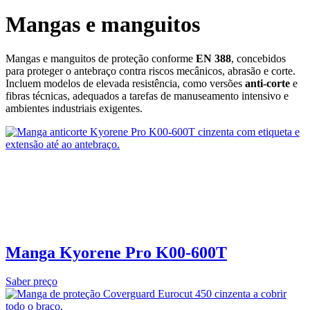
Mangas e manguitos
Mangas e manguitos de proteção conforme
EN 388
, concebidos
para proteger o antebraço contra riscos mecânicos, abrasão e corte.
Incluem modelos de elevada resistência, como versões
anti‑corte
e
fibras técnicas, adequados a tarefas de manuseamento intensivo e
ambientes industriais exigentes.
Manga Kyorene Pro K00-600T
Saber preço