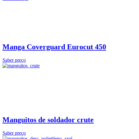
Manga Coverguard Eurocut 450
Saber preço
Manguitos de soldador crute
Saber preço