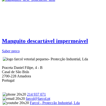
Manguito descartável impermeável
Saber preço
- Protecção Industrial, Lda
Praceta Daniel Filipe, 4 - B
Casal de São Brás
2700-228 Amadora
Portugal
214 937 071
farcol@farcol.pt
Farcol - Protecção Industrial, Lda