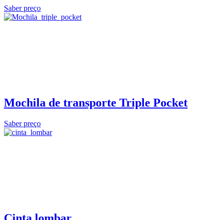
Saber preço
Mochila de transporte Triple Pocket
Saber preço
Cinta lombar