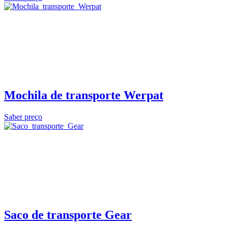
Mochila de transporte Werpat
Saber preço
Saco de transporte Gear