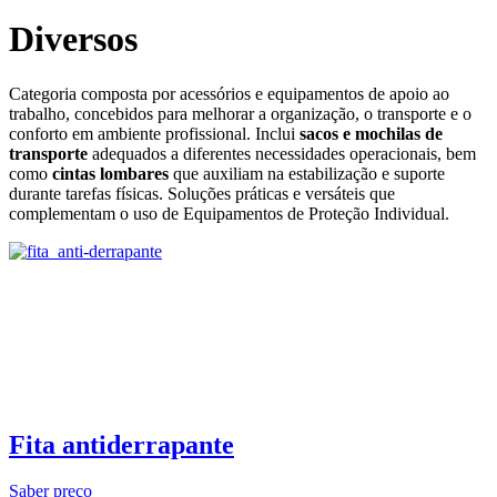
Diversos
Categoria composta por acessórios e equipamentos de apoio ao
trabalho, concebidos para melhorar a organização, o transporte e o
conforto em ambiente profissional. Inclui
sacos e mochilas de
transporte
adequados a diferentes necessidades operacionais, bem
como
cintas lombares
que auxiliam na estabilização e suporte
durante tarefas físicas. Soluções práticas e versáteis que
complementam o uso de Equipamentos de Proteção Individual.
Fita antiderrapante
Saber preço