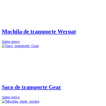
Mochila de transporte Werpat
Saber preço
Saco de transporte Gear
Saber preço