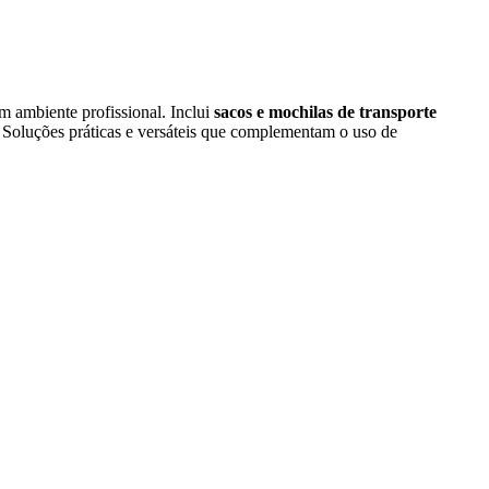
m ambiente profissional. Inclui
sacos e mochilas de transporte
s. Soluções práticas e versáteis que complementam o uso de