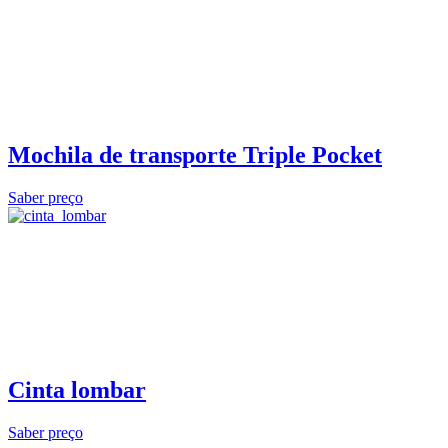
Mochila de transporte Triple Pocket
Saber preço
Cinta lombar
Saber preço