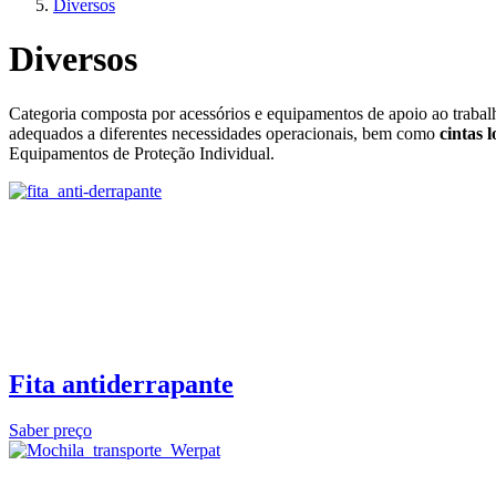
Diversos
Diversos
Categoria composta por acessórios e equipamentos de apoio ao trabalh
adequados a diferentes necessidades operacionais, bem como
cintas 
Equipamentos de Proteção Individual.
Fita antiderrapante
Saber preço