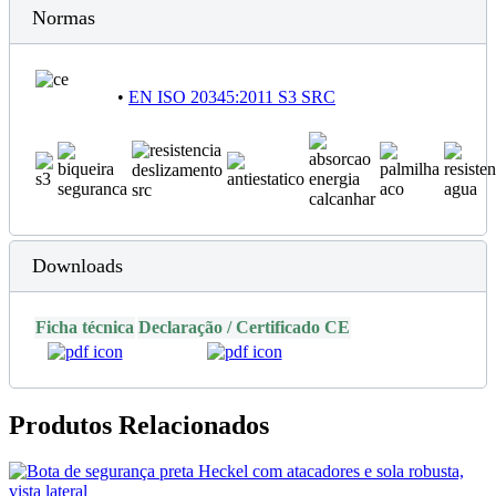
Normas
•
EN ISO 20345:2011 S3 SRC
Downloads
Ficha técnica
Declaração / Certificado CE
Produtos Relacionados