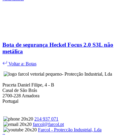
Bota de segurança Heckel Focus 2.0 S3L não
metálica
Voltar a: Botas
- Protecção Industrial, Lda
Praceta Daniel Filipe, 4 - B
Casal de São Brás
2700-228 Amadora
Portugal
214 937 071
farcol@farcol.pt
Farcol - Protecção Industrial, Lda