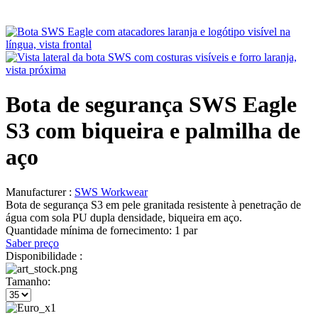
Bota de segurança SWS Eagle
S3 com biqueira e palmilha de
aço
Manufacturer :
SWS Workwear
Bota de segurança S3 em pele granitada resistente à penetração de
água com sola PU dupla densidade, biqueira em aço.
Quantidade mínima de fornecimento:
1 par
Saber preço
Disponibilidade :
Tamanho: