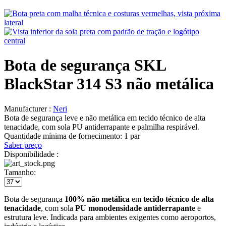
Bota de segurança SKL
BlackStar 314 S3 não metálica
Manufacturer :
Neri
Bota de segurança leve e não metálica em tecido técnico de alta
tenacidade, com sola PU antiderrapante e palmilha respirável.
Quantidade mínima de fornecimento:
1 par
Saber preço
Disponibilidade :
Tamanho:
Bota de segurança
100% não metálica
em
tecido técnico de alta
tenacidade
, com sola
PU monodensidade antiderrapante
e
estrutura leve. Indicada para ambientes exigentes como aeroportos,