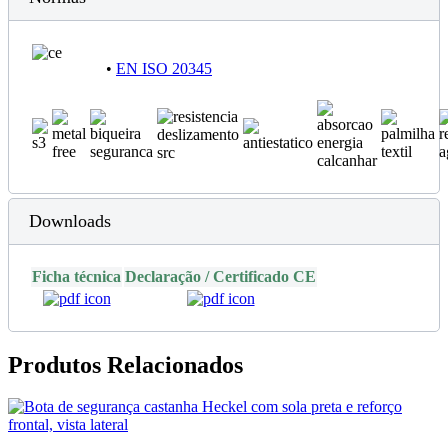
•
EN ISO 20345
Downloads
Ficha técnica
Declaração / Certificado CE
Produtos Relacionados