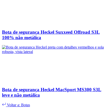
Bota de segurança Heckel Suxxeed Offroad S3L
100% não metálica
Bota de segurança Heckel MacSport MS300 S3L
leve e não metálica
Voltar a: Botas