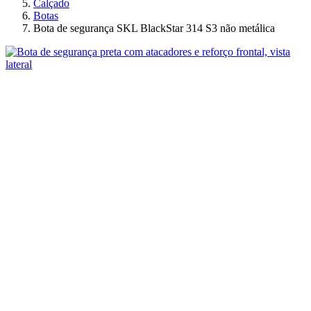
Calçado
Botas
Bota de segurança SKL BlackStar 314 S3 não metálica