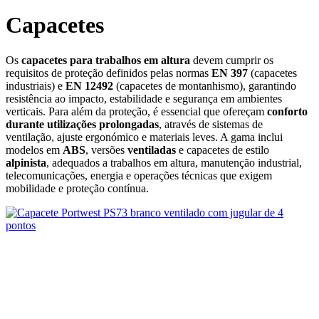
Capacetes
Os
capacetes para trabalhos em altura
devem cumprir os
requisitos de proteção definidos pelas normas
EN 397
(capacetes
industriais) e
EN 12492
(capacetes de montanhismo), garantindo
resistência ao impacto, estabilidade e segurança em ambientes
verticais. Para além da proteção, é essencial que ofereçam
conforto
durante utilizações prolongadas
, através de sistemas de
ventilação, ajuste ergonómico e materiais leves. A gama inclui
modelos em
ABS
, versões
ventiladas
e capacetes de estilo
alpinista
, adequados a trabalhos em altura, manutenção industrial,
telecomunicações, energia e operações técnicas que exigem
mobilidade e proteção contínua.