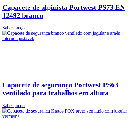
Capacete de alpinista Portwest PS73 EN
12492 branco
Saber preço
Capacete de segurança Portwest PS63
ventilado para trabalhos em altura
Saber preço