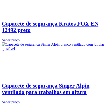
Capacete de segurança Kratos FOX EN
12492 preto
Saber preço
Capacete de segurança Singer Alpin
ventilado para trabalhos em altura
Saber preço