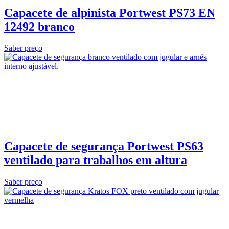
Capacete de alpinista Portwest PS73 EN
12492 branco
Saber preço
Capacete de segurança Portwest PS63
ventilado para trabalhos em altura
Saber preço