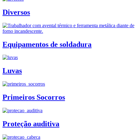
Diversos
Equipamentos de soldadura
Luvas
Primeiros Socorros
Proteção auditiva