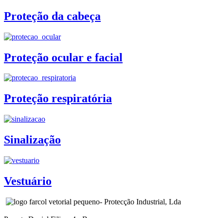
Proteção da cabeça
Proteção ocular e facial
Proteção respiratória
Sinalização
Vestuário
- Protecção Industrial, Lda