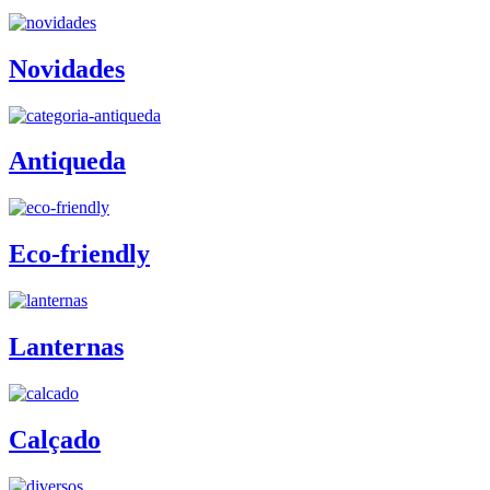
Novidades
Antiqueda
Eco-friendly
Lanternas
Calçado