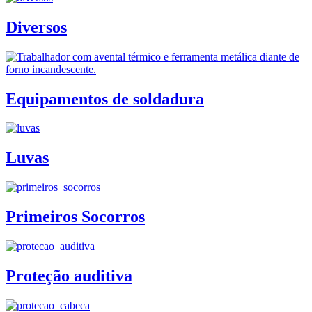
Diversos
Equipamentos de soldadura
Luvas
Primeiros Socorros
Proteção auditiva