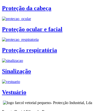
Proteção da cabeça
Proteção ocular e facial
Proteção respiratória
Sinalização
Vestuário
- Protecção Industrial, Lda