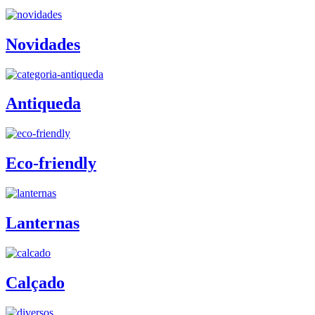
Novidades
Antiqueda
Eco-friendly
Lanternas
Calçado