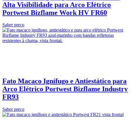
Alta Visibilidade para Arco Elétrico
Portwest Bizflame Work HV FR60
Saber preço
Fato Macaco Ignífugo e Antiestático para
Arco Elétrico Portwest Bizflame Industry
FR93
Saber preço