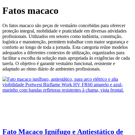
Fatos macaco
Os fatos macaco são peças de vestuário concebidas para oferecer
proteção integral, mobilidade e praticidade em diversas atividades
profissionais. Utilizados em setores como indústria, construção,
logística e manutenção, permitem trabalhar com maior segurança e
conforto ao longo de toda a jornada. Esta categoria reúne modelos
adequados a diferentes contextos de utilização, organizados para
facilitar a escolha da solução mais apropriada às exigências de cada
tarefa. O objetivo é garantir vestuário funcional, resistente e
adaptado ao ritmo diário de ambientes profissionais.
Fato Macaco Ignífugo e Antiestático de