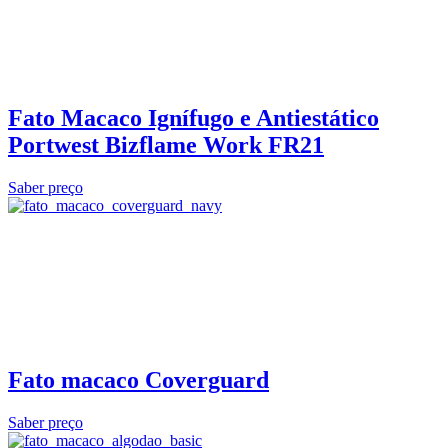
Fato Macaco Ignífugo e Antiestático
Portwest Bizflame Work FR21
Saber preço
Fato macaco Coverguard
Saber preço