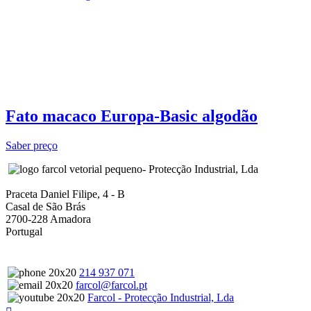
Fato macaco Europa-Basic algodão
Saber preço
- Protecção Industrial, Lda
Praceta Daniel Filipe, 4 - B
Casal de São Brás
2700-228 Amadora
Portugal
214 937 071
farcol@farcol.pt
Farcol - Protecção Industrial, Lda