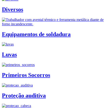
Diversos
Equipamentos de soldadura
Luvas
Primeiros Socorros
Proteção auditiva