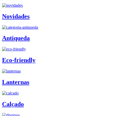
Novidades
Antiqueda
Eco-friendly
Lanternas
Calçado