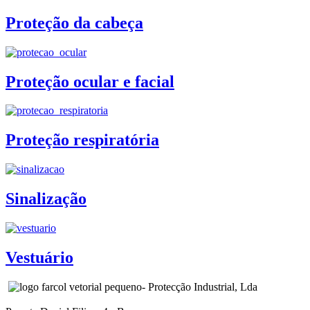
Proteção da cabeça
Proteção ocular e facial
Proteção respiratória
Sinalização
Vestuário
- Protecção Industrial, Lda