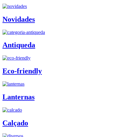
Novidades
Antiqueda
Eco-friendly
Lanternas
Calçado