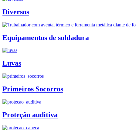
Diversos
Equipamentos de soldadura
Luvas
Primeiros Socorros
Proteção auditiva