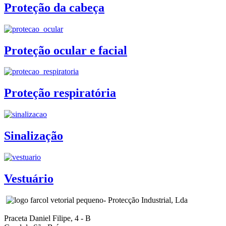
Proteção da cabeça
Proteção ocular e facial
Proteção respiratória
Sinalização
Vestuário
- Protecção Industrial, Lda
Praceta Daniel Filipe, 4 - B