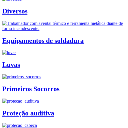
Diversos
Equipamentos de soldadura
Luvas
Primeiros Socorros
Proteção auditiva