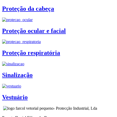
Proteção da cabeça
Proteção ocular e facial
Proteção respiratória
Sinalização
Vestuário
- Protecção Industrial, Lda