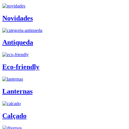
Novidades
Antiqueda
Eco-friendly
Lanternas
Calçado