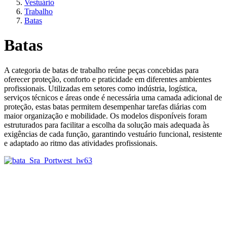
Vestuário
Trabalho
Batas
Batas
A categoria de batas de trabalho reúne peças concebidas para
oferecer proteção, conforto e praticidade em diferentes ambientes
profissionais. Utilizadas em setores como indústria, logística,
serviços técnicos e áreas onde é necessária uma camada adicional de
proteção, estas batas permitem desempenhar tarefas diárias com
maior organização e mobilidade. Os modelos disponíveis foram
estruturados para facilitar a escolha da solução mais adequada às
exigências de cada função, garantindo vestuário funcional, resistente
e adaptado ao ritmo das atividades profissionais.