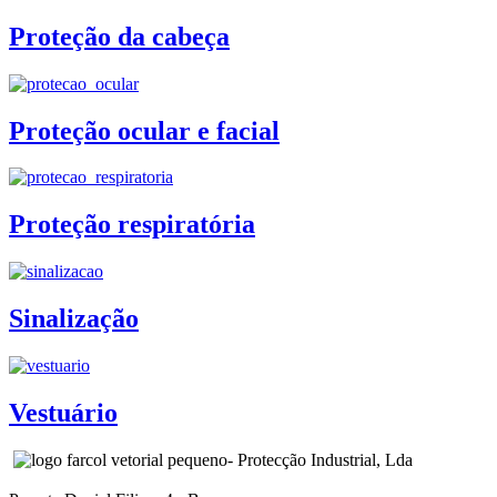
Proteção da cabeça
Proteção ocular e facial
Proteção respiratória
Sinalização
Vestuário
- Protecção Industrial, Lda