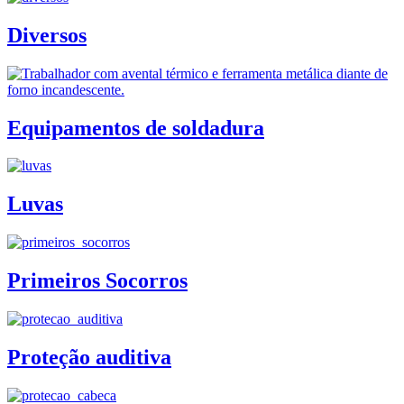
Diversos
Equipamentos de soldadura
Luvas
Primeiros Socorros
Proteção auditiva