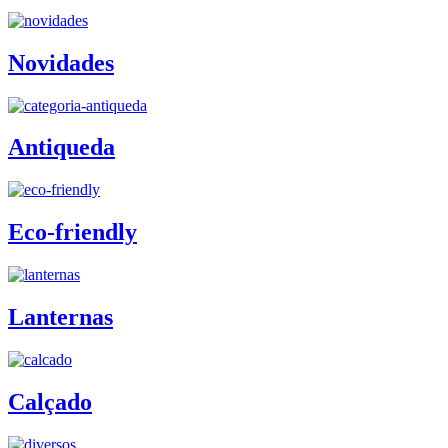
Novidades
Antiqueda
Eco-friendly
Lanternas
Calçado