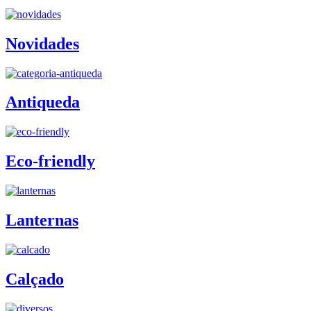
Novidades
Antiqueda
Eco-friendly
Lanternas
Calçado