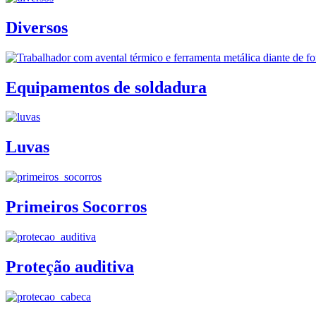
Diversos
Equipamentos de soldadura
Luvas
Primeiros Socorros
Proteção auditiva