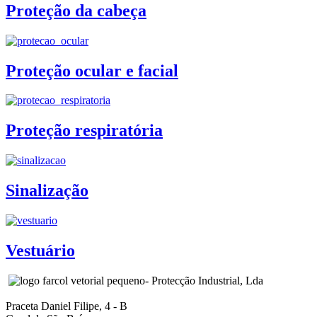
Proteção da cabeça
Proteção ocular e facial
Proteção respiratória
Sinalização
Vestuário
- Protecção Industrial, Lda
Praceta Daniel Filipe, 4 - B