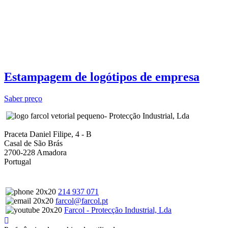
Estampagem de logótipos de empresa
Saber preço
- Protecção Industrial, Lda
Praceta Daniel Filipe, 4 - B
Casal de São Brás
2700-228 Amadora
Portugal
214 937 071
farcol@farcol.pt
Farcol - Protecção Industrial, Lda