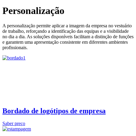
Personalização
A personalização permite aplicar a imagem da empresa no vestuário
de trabalho, reforçando a identificação das equipas e a visibilidade
no dia a dia. As soluções disponíveis facilitam a distinção de funções
e garantem uma apresentação consistente em diferentes ambientes
profissionais.
Bordado de logótipos de empresa
Saber preço