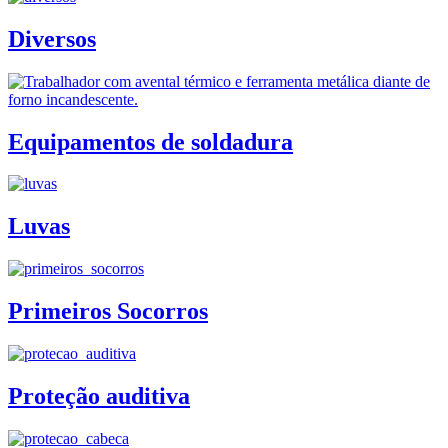
Diversos
Equipamentos de soldadura
Luvas
Primeiros Socorros
Proteção auditiva