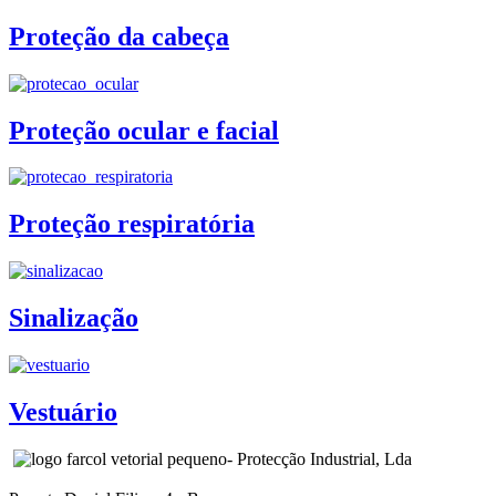
Proteção da cabeça
Proteção ocular e facial
Proteção respiratória
Sinalização
Vestuário
- Protecção Industrial, Lda