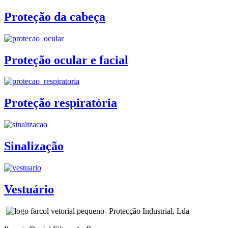
Proteção da cabeça
Proteção ocular e facial
Proteção respiratória
Sinalização
Vestuário
- Protecção Industrial, Lda