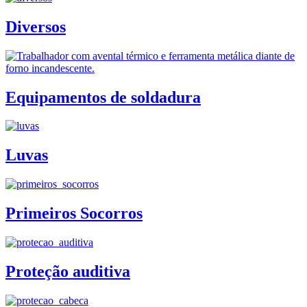
Diversos
Equipamentos de soldadura
Luvas
Primeiros Socorros
Proteção auditiva