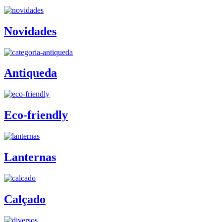
Novidades
Antiqueda
Eco-friendly
Lanternas
Calçado