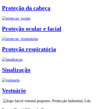
Proteção da cabeça
Proteção ocular e facial
Proteção respiratória
Sinalização
Vestuário
- Protecção Industrial, Lda