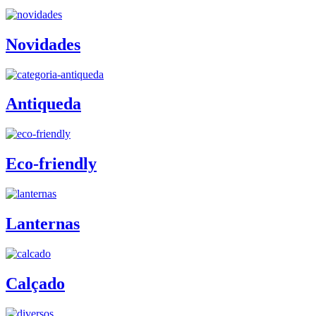
Novidades
Antiqueda
Eco-friendly
Lanternas
Calçado