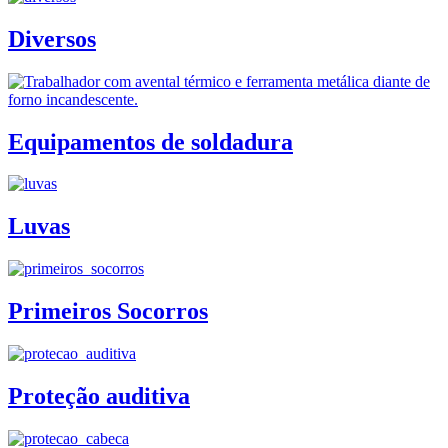
Diversos
Equipamentos de soldadura
Luvas
Primeiros Socorros
Proteção auditiva