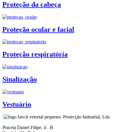
Proteção da cabeça
Proteção ocular e facial
Proteção respiratória
Sinalização
Vestuário
- Protecção Industrial, Lda
Praceta Daniel Filipe, 4 - B