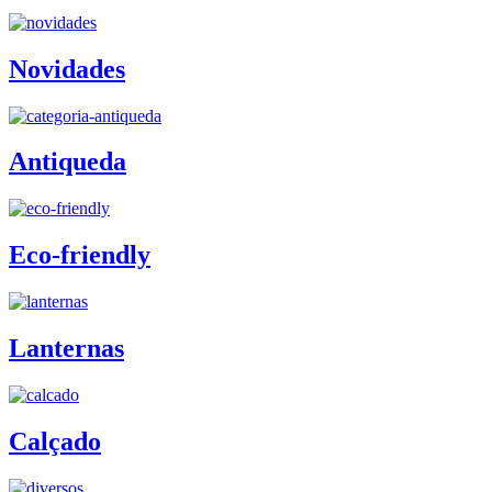
Novidades
Antiqueda
Eco-friendly
Lanternas
Calçado