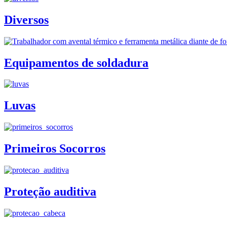
Diversos
Equipamentos de soldadura
Luvas
Primeiros Socorros
Proteção auditiva