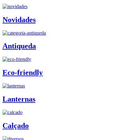
Novidades
Antiqueda
Eco-friendly
Lanternas
Calçado