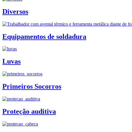
Diversos
Equipamentos de soldadura
Luvas
Primeiros Socorros
Proteção auditiva