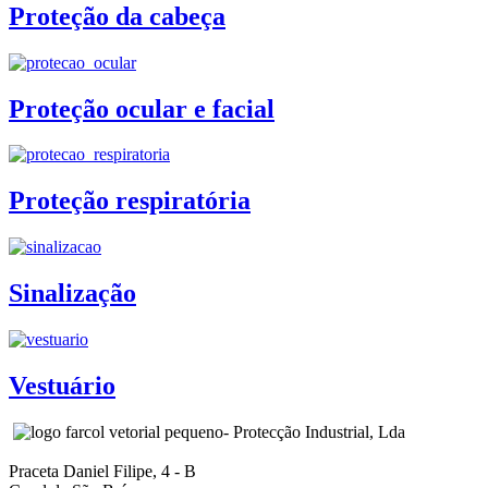
Proteção da cabeça
Proteção ocular e facial
Proteção respiratória
Sinalização
Vestuário
- Protecção Industrial, Lda
Praceta Daniel Filipe, 4 - B