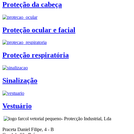
Proteção da cabeça
Proteção ocular e facial
Proteção respiratória
Sinalização
Vestuário
- Protecção Industrial, Lda
Praceta Daniel Filipe, 4 - B