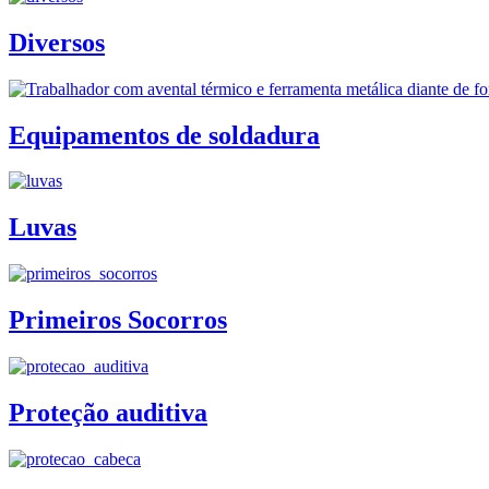
Diversos
Equipamentos de soldadura
Luvas
Primeiros Socorros
Proteção auditiva