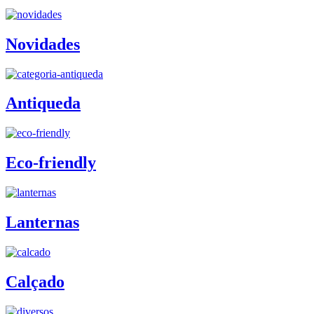
Novidades
Antiqueda
Eco-friendly
Lanternas
Calçado