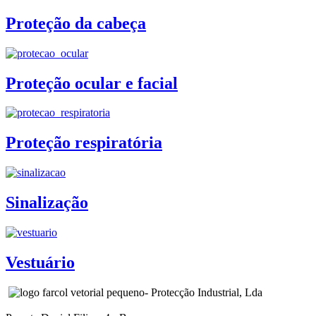
Proteção da cabeça
Proteção ocular e facial
Proteção respiratória
Sinalização
Vestuário
- Protecção Industrial, Lda