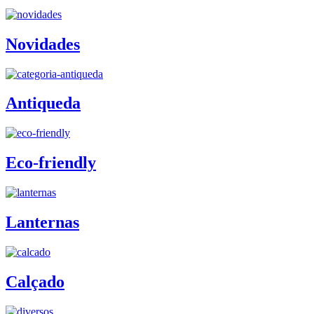
Novidades
Antiqueda
Eco-friendly
Lanternas
Calçado