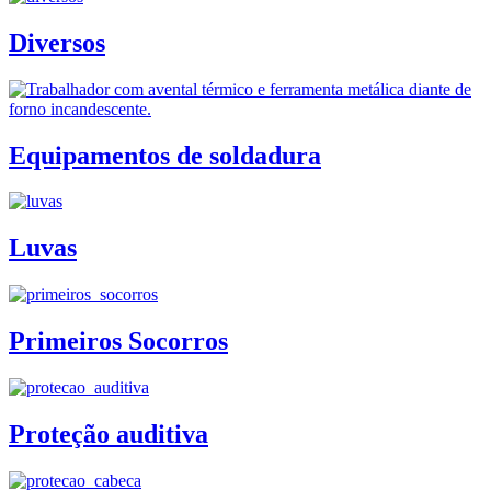
Diversos
Equipamentos de soldadura
Luvas
Primeiros Socorros
Proteção auditiva