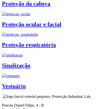
Proteção da cabeça
Proteção ocular e facial
Proteção respiratória
Sinalização
Vestuário
- Protecção Industrial, Lda
Praceta Daniel Filipe, 4 - B