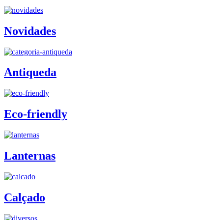
Novidades
Antiqueda
Eco-friendly
Lanternas
Calçado