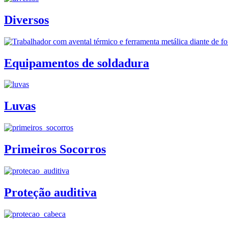
Diversos
Equipamentos de soldadura
Luvas
Primeiros Socorros
Proteção auditiva