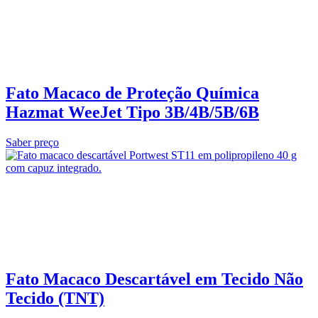
Fato Macaco de Proteção Química
Hazmat WeeJet Tipo 3B/4B/5B/6B
Saber preço
Fato Macaco Descartável em Tecido Não
Tecido (TNT)