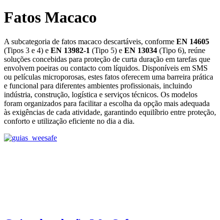
Fatos Macaco
A subcategoria de fatos macaco descartáveis, conforme
EN 14605
(Tipos 3 e 4) e
EN 13982‑1
(Tipo 5) e
EN 13034
(Tipo 6), reúne
soluções concebidas para proteção de curta duração em tarefas que
envolvem poeiras ou contacto com líquidos. Disponíveis em SMS
ou películas microporosas, estes fatos oferecem uma barreira prática
e funcional para diferentes ambientes profissionais, incluindo
indústria, construção, logística e serviços técnicos. Os modelos
foram organizados para facilitar a escolha da opção mais adequada
às exigências de cada atividade, garantindo equilíbrio entre proteção,
conforto e utilização eficiente no dia a dia.