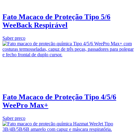
Fato Macaco de Proteção Tipo 5/6
WeeBack Respirável
Saber preço
Fato Macaco de Proteção Tipo 4/5/6
WeePro Max+
Saber preço