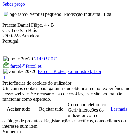
Saber preço
- Protecção Industrial, Lda
Praceta Daniel Filipe, 4 - B
Casal de São Brás
2700-228 Amadora
Portugal
214 937 071
farcol@farcol.pt
Farcol - Protecção Industrial, Lda
Preferências de cookies do utilizador
Utilizamos cookies para garantir que obtém a melhor experiência no
nosso website. Se recusar o uso de cookies, este site poderá não
funcionar como esperado.
Comércio eletrónico
Aceitar tudo
Rejeitar tudo
Ler mais
Gerir interações do
utilizador com o
catálogo de produtos. Registar ações específicas, como cliques ou
interesse num item.
Virtuemart