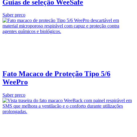
Guias de seleção WeeSafe
Saber preço
Fato Macaco de Proteção Tipo 5/6
WeePro
Saber preço