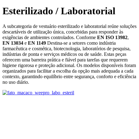
Esterilizado / Laboratorial
A subcategoria de vestuário esterilizado e laboratorial reúne soluções
descartáveis de utilização única, concebidas para responder às
exigências de ambientes controlados. Conforme
EN ISO 13982
,
EN 13034
e
EN 1149
Destina‑se a setores como indústria
farmacêutica e cosmética, biotecnologia, laboratórios de pesquisa,
indústrias de ponta e serviços médicos ou de saúde. Estas peças
oferecem uma barreira prática e fiável para tarefas que requerem
higiene rigorosa e proteção adicional. Os modelos disponíveis foram
organizados para facilitar a escolha da opção mais adequada a cada
contexto, garantindo equilíbrio entre segurança, conforto e eficiência
no uso diário.