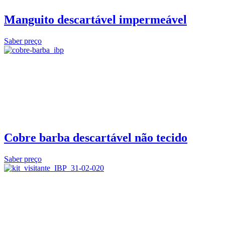
Manguito descartável impermeável
Saber preço
Cobre barba descartável não tecido
Saber preço