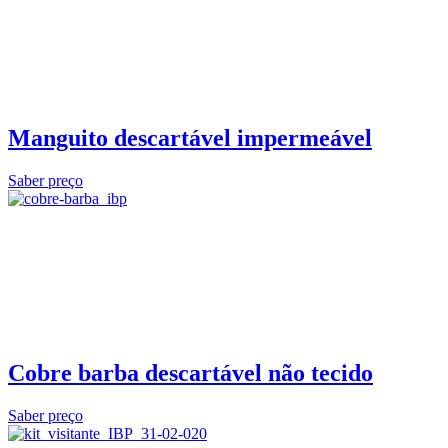
Manguito descartável impermeável
Saber preço
Cobre barba descartável não tecido
Saber preço