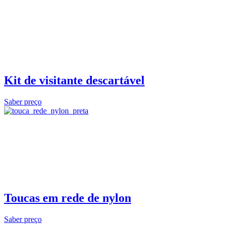
Kit de visitante descartável
Saber preço
Toucas em rede de nylon
Saber preço