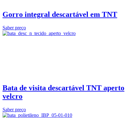
Gorro integral descartável em TNT
Saber preço
Bata de visita descartável TNT aperto
velcro
Saber preço