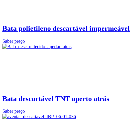
Bata polietileno descartável impermeável
Saber preço
Bata descartável TNT aperto atrás
Saber preço