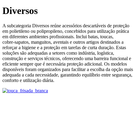
Diversos
A subcategoria Diversos reúne acessórios descartáveis de proteção
em polietileno ou polipropileno, concebidos para utilização prática
em diferentes ambientes profissionais. Inclui batas, toucas,
cobre‑sapatos, manguitos, aventais e outros artigos destinados a
reforçar a higiene e a proteção em tarefas de curta duração. Estas
soluções são adequadas a setores como indústria, logística,
construção e serviços técnicos, oferecendo uma barreira funcional e
eficiente sempre que é necessária proteção adicional. Os modelos
disponíveis foram organizados para facilitar a escolha da opção mais
adequada a cada necessidade, garantindo equilíbrio entre segurança,
conforto e utilização diária.