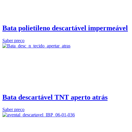
Bata polietileno descartável impermeável
Saber preço
Bata descartável TNT aperto atrás
Saber preço