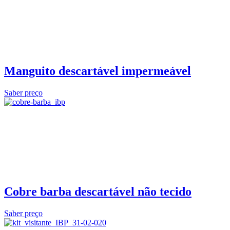
Manguito descartável impermeável
Saber preço
Cobre barba descartável não tecido
Saber preço