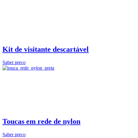
Kit de visitante descartável
Saber preço
Toucas em rede de nylon
Saber preço