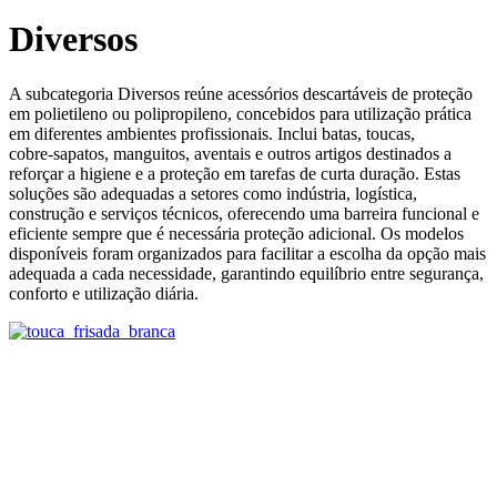
Diversos
A subcategoria Diversos reúne acessórios descartáveis de proteção
em polietileno ou polipropileno, concebidos para utilização prática
em diferentes ambientes profissionais. Inclui batas, toucas,
cobre‑sapatos, manguitos, aventais e outros artigos destinados a
reforçar a higiene e a proteção em tarefas de curta duração. Estas
soluções são adequadas a setores como indústria, logística,
construção e serviços técnicos, oferecendo uma barreira funcional e
eficiente sempre que é necessária proteção adicional. Os modelos
disponíveis foram organizados para facilitar a escolha da opção mais
adequada a cada necessidade, garantindo equilíbrio entre segurança,
conforto e utilização diária.