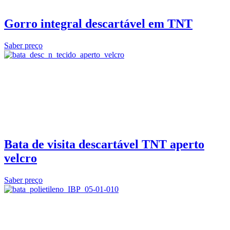
Gorro integral descartável em TNT
Saber preço
Bata de visita descartável TNT aperto
velcro
Saber preço