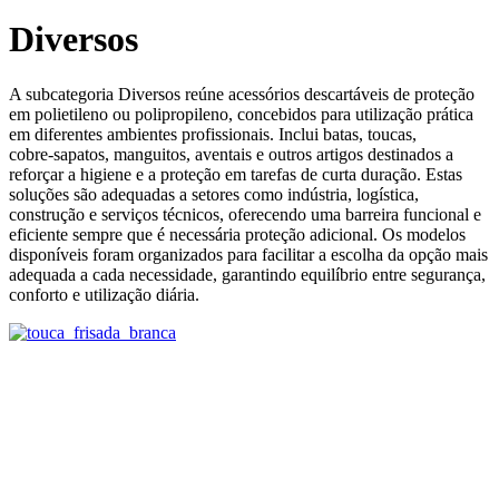
Diversos
A subcategoria Diversos reúne acessórios descartáveis de proteção
em polietileno ou polipropileno, concebidos para utilização prática
em diferentes ambientes profissionais. Inclui batas, toucas,
cobre‑sapatos, manguitos, aventais e outros artigos destinados a
reforçar a higiene e a proteção em tarefas de curta duração. Estas
soluções são adequadas a setores como indústria, logística,
construção e serviços técnicos, oferecendo uma barreira funcional e
eficiente sempre que é necessária proteção adicional. Os modelos
disponíveis foram organizados para facilitar a escolha da opção mais
adequada a cada necessidade, garantindo equilíbrio entre segurança,
conforto e utilização diária.