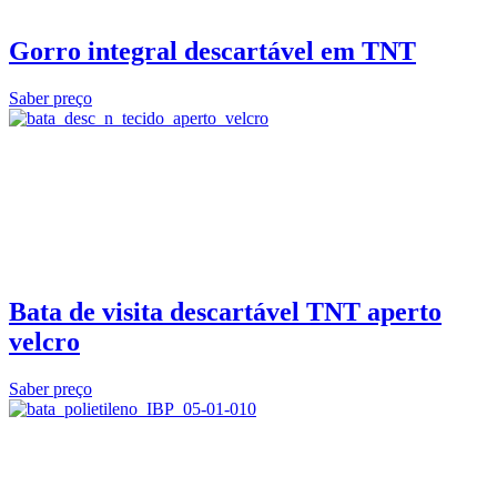
Gorro integral descartável em TNT
Saber preço
Bata de visita descartável TNT aperto
velcro
Saber preço