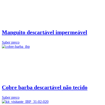
Manguito descartável impermeável
Saber preço
Cobre barba descartável não tecido
Saber preço