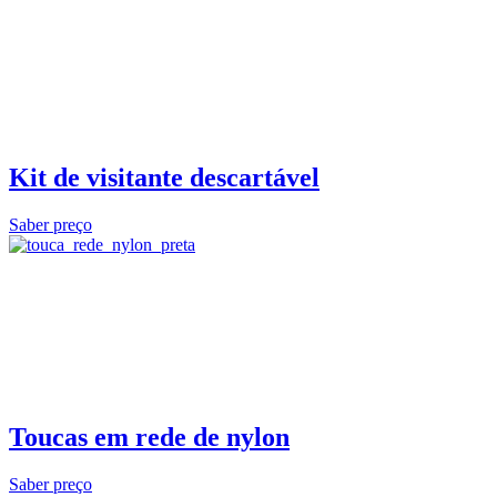
Kit de visitante descartável
Saber preço
Toucas em rede de nylon
Saber preço