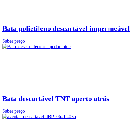
Bata polietileno descartável impermeável
Saber preço
Bata descartável TNT aperto atrás
Saber preço