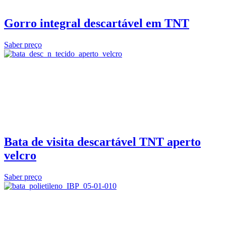
Gorro integral descartável em TNT
Saber preço
Bata de visita descartável TNT aperto
velcro
Saber preço