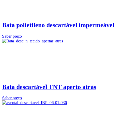
Bata polietileno descartável impermeável
Saber preço
Bata descartável TNT aperto atrás
Saber preço