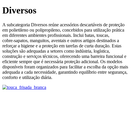
Diversos
A subcategoria Diversos reúne acessórios descartáveis de proteção
em polietileno ou polipropileno, concebidos para utilização prática
em diferentes ambientes profissionais. Inclui batas, toucas,
cobre‑sapatos, manguitos, aventais e outros artigos destinados a
reforçar a higiene e a proteção em tarefas de curta duração. Estas
soluções são adequadas a setores como indústria, logística,
construção e serviços técnicos, oferecendo uma barreira funcional e
eficiente sempre que é necessária proteção adicional. Os modelos
disponíveis foram organizados para facilitar a escolha da opção mais
adequada a cada necessidade, garantindo equilíbrio entre segurança,
conforto e utilização diária.