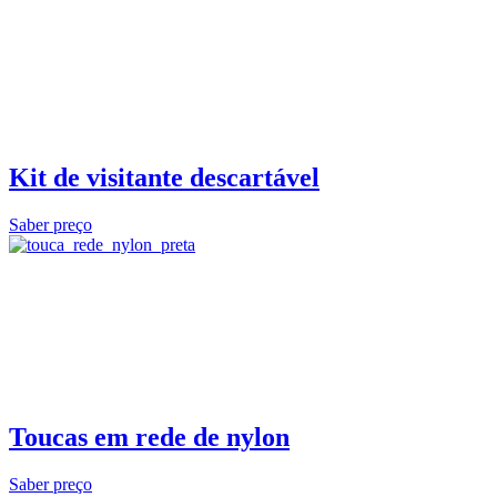
Kit de visitante descartável
Saber preço
Toucas em rede de nylon
Saber preço