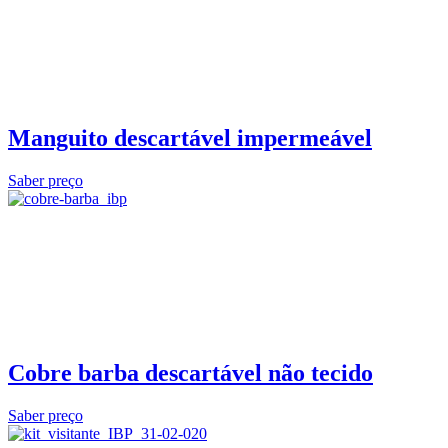
Manguito descartável impermeável
Saber preço
Cobre barba descartável não tecido
Saber preço