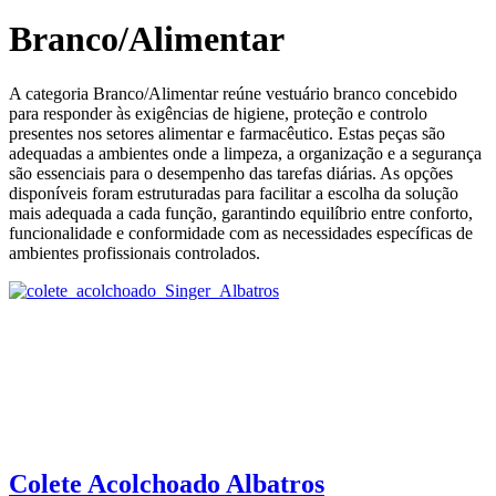
Branco/Alimentar
A categoria Branco/Alimentar reúne vestuário branco concebido
para responder às exigências de higiene, proteção e controlo
presentes nos setores alimentar e farmacêutico. Estas peças são
adequadas a ambientes onde a limpeza, a organização e a segurança
são essenciais para o desempenho das tarefas diárias. As opções
disponíveis foram estruturadas para facilitar a escolha da solução
mais adequada a cada função, garantindo equilíbrio entre conforto,
funcionalidade e conformidade com as necessidades específicas de
ambientes profissionais controlados.
Colete Acolchoado Albatros