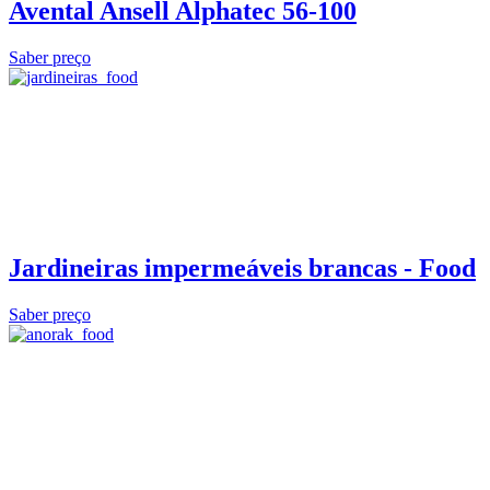
Avental Ansell Alphatec 56-100
Saber preço
Jardineiras impermeáveis brancas - Food
Saber preço