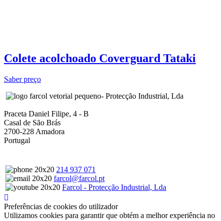
Colete acolchoado Coverguard Tataki
Saber preço
- Protecção Industrial, Lda
Praceta Daniel Filipe, 4 - B
Casal de São Brás
2700-228 Amadora
Portugal
214 937 071
farcol@farcol.pt
Farcol - Protecção Industrial, Lda
Preferências de cookies do utilizador
Utilizamos cookies para garantir que obtém a melhor experiência no