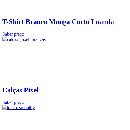
T-Shirt Branca Manga Curta Luanda
Saber preço
Calças Pixel
Saber preço