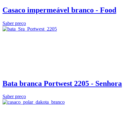
Casaco impermeável branco - Food
Saber preço
Bata branca Portwest 2205 - Senhora
Saber preço