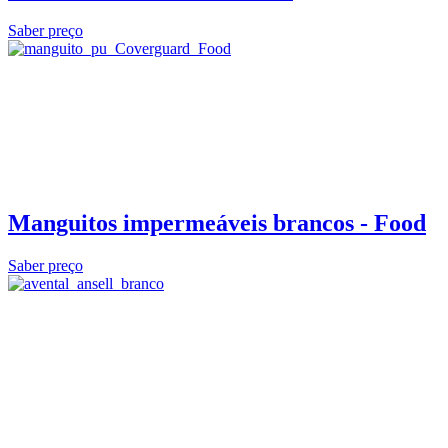
Saber preço
Manguitos impermeáveis brancos - Food
Saber preço