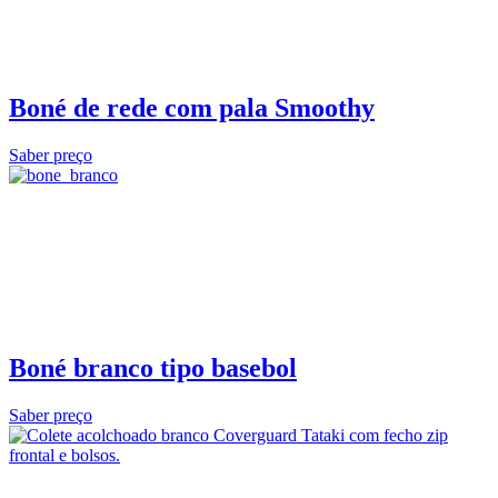
Boné de rede com pala Smoothy
Saber preço
Boné branco tipo basebol
Saber preço