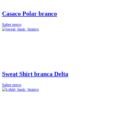
Casaco Polar branco
Saber preço
Sweat Shirt branca Delta
Saber preço