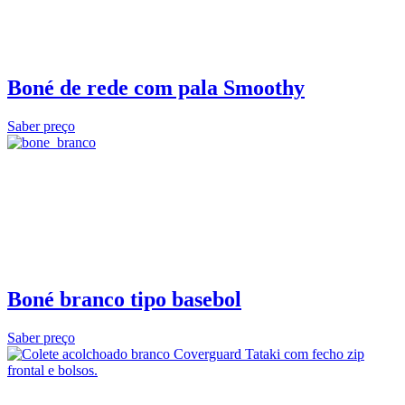
Boné de rede com pala Smoothy
Saber preço
Boné branco tipo basebol
Saber preço