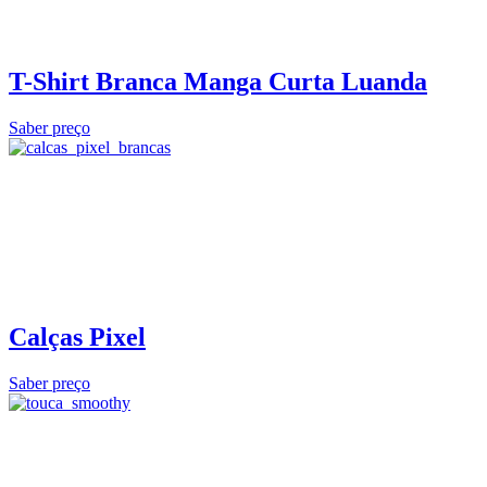
T-Shirt Branca Manga Curta Luanda
Saber preço
Calças Pixel
Saber preço