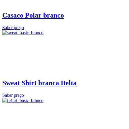
Casaco Polar branco
Saber preço
Sweat Shirt branca Delta
Saber preço