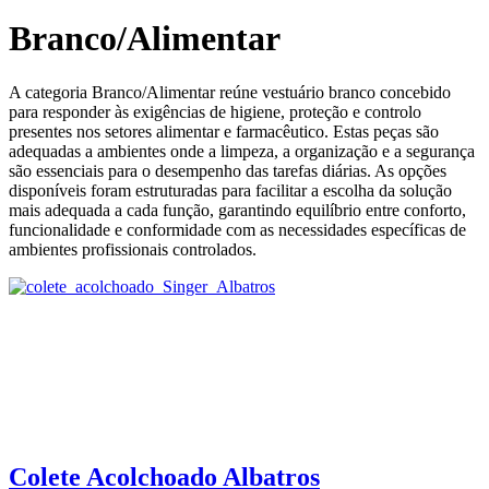
Branco/Alimentar
A categoria Branco/Alimentar reúne vestuário branco concebido
para responder às exigências de higiene, proteção e controlo
presentes nos setores alimentar e farmacêutico. Estas peças são
adequadas a ambientes onde a limpeza, a organização e a segurança
são essenciais para o desempenho das tarefas diárias. As opções
disponíveis foram estruturadas para facilitar a escolha da solução
mais adequada a cada função, garantindo equilíbrio entre conforto,
funcionalidade e conformidade com as necessidades específicas de
ambientes profissionais controlados.
Colete Acolchoado Albatros