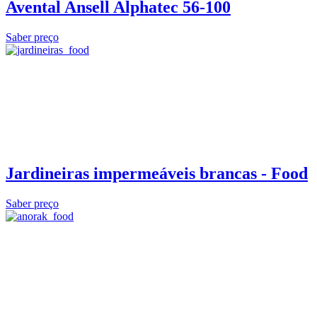
Avental Ansell Alphatec 56-100
Saber preço
Jardineiras impermeáveis brancas - Food
Saber preço