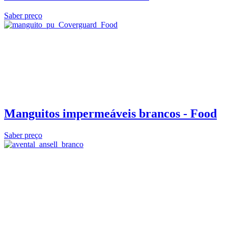
Saber preço
Manguitos impermeáveis brancos - Food
Saber preço