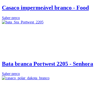
Casaco impermeável branco - Food
Saber preço
Bata branca Portwest 2205 - Senhora
Saber preço