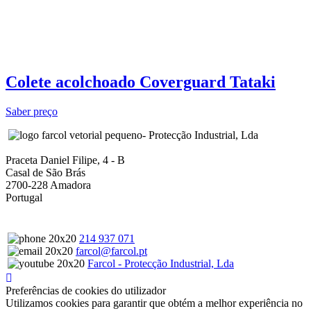
Colete acolchoado Coverguard Tataki
Saber preço
- Protecção Industrial, Lda
Praceta Daniel Filipe, 4 - B
Casal de São Brás
2700-228 Amadora
Portugal
214 937 071
farcol@farcol.pt
Farcol - Protecção Industrial, Lda
Preferências de cookies do utilizador
Utilizamos cookies para garantir que obtém a melhor experiência no